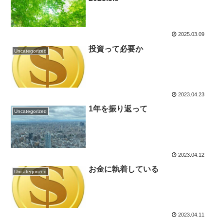
2025.03.09
投資って必要か
Uncategorized
2023.04.23
1年を振り返って
Uncategorized
2023.04.12
お金に執着している
Uncategorized
2023.04.11