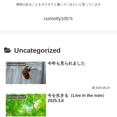
興味のあることをダラダラと書いていきたいと思っています
curiosity100％
Uncategorized
今年も見られました
Uncategorized
2025.08.24
今を生きる（Live in the now）
Uncategorized
2025.3.8