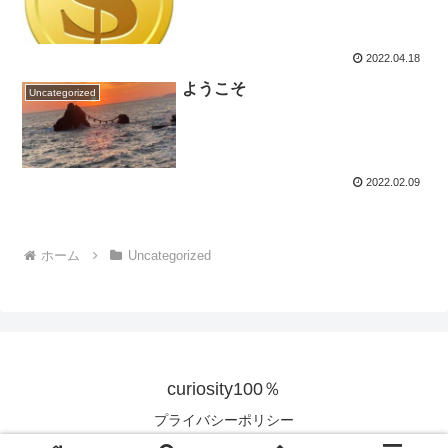
2022.04.18
ようこそ
Uncategorized
2022.02.09
ホーム
Uncategorized
curiosity100％
プライバシーポリシー