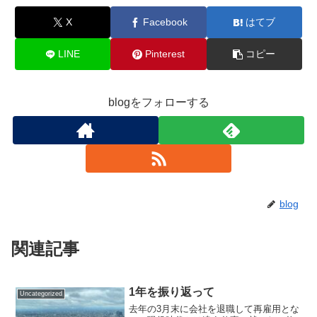
X
Facebook
はてブ
LINE
Pinterest
コピー
blogをフォローする
blog
関連記事
1年を振り返って
Uncategorized
去年の3月末に会社を退職して再雇用とな