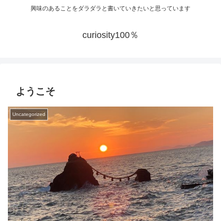
興味のあることをダラダラと書いていきたいと思っています
curiosity100％
ようこそ
Uncategorized